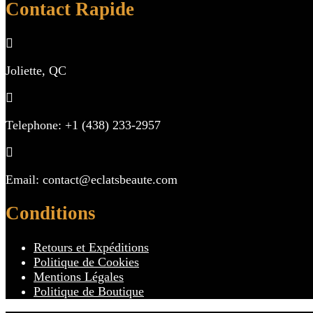
Contact Rapide
Joliette, QC
Telephone: +1 (438) 233-2957
Email: contact@eclatsbeaute.com
Conditions
Retours et Expéditions
Politique de Cookies
Mentions Légales
Politique de Boutique