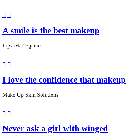
A smile is the best makeup
Lipstick
Organic
I love the confidence that makeup
Make Up
Skin Solutions
Never ask a girl with winged