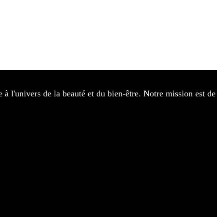
e à l'univers de la beauté et du bien-être. Notre mission est 