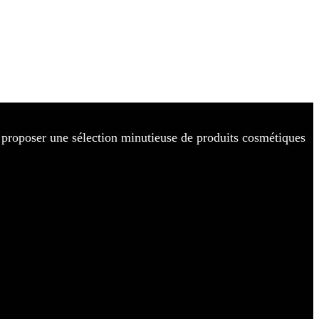
de proposer une sélection minutieuse de produits cosmétiques