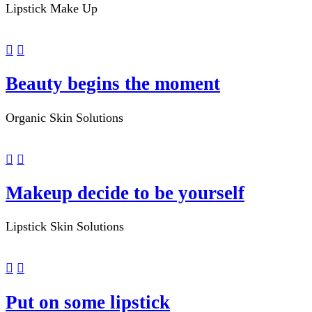
Lipstick
Make Up
Beauty begins the moment
Organic
Skin Solutions
Makeup decide to be yourself
Lipstick
Skin Solutions
Put on some lipstick