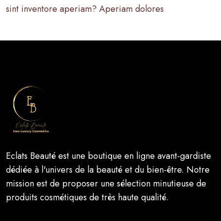
sint inventore aperiam? Aperiam dolores
Eclats Beauté est une boutique en ligne avant-gardiste
dédiée à l'univers de la beauté et du bien-être. Notre
mission est de proposer une sélection minutieuse de
produits cosmétiques de très haute qualité.