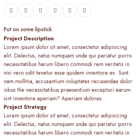
Put on some lipstick
Project Description
Lorem ipsum dolor sit amet, consectetur adipisicing
elit. Delectus, natus numquam unde qui pariatur porro
necessitatibus harum libero commodi rem veritatis in
nisi vero odit tenetur esse quidem inventore ex. Sunt
nam mollitia, accusantium voluptates recusandae dolor
isbus the necessitatibus praesentium excepturi earum
sint inventore aperiam? Aperiam dolores
Project Strategy
Lorem ipsum dolor sit amet, consectetur adipisicing
elit. Delectus, natus numquam unde qui pariatur porro
necessitatibus harum libero commodi rem veritatis in