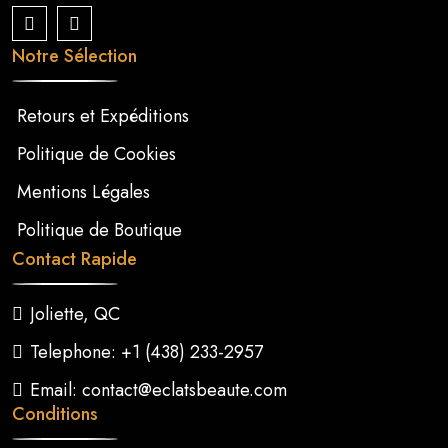
Notre Sélection
Retours et Expéditions
Politique de Cookies
Mentions Légales
Politique de Boutique
Contact Rapide
Joliette, QC
Telephone: +1 (438) 233-2957
Email: contact@eclatsbeaute.com
Conditions