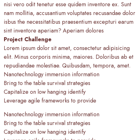
nisi vero odit tenetur esse quidem inventore ex. Sunt
nam mollitia, accusantium voluptates recusandae dolor
isbus the necessitatibus praesentium excepturi earum
sint inventore aperiam? Aperiam dolores
Project Challenge
Lorem ipsum dolor sit amet, consectetur adipisicing
elit. Minus corporis minima, maiores. Doloribus ab et
repudiandae molestiae. Quibusdam, tempora, amet.
Nanotechnology immersion information
Bring to the table survival strategies
Capitalize on low hanging identify
Leverage agile frameworks to provide
Nanotechnology immersion information
Bring to the table survival strategies
Capitalize on low hanging identify