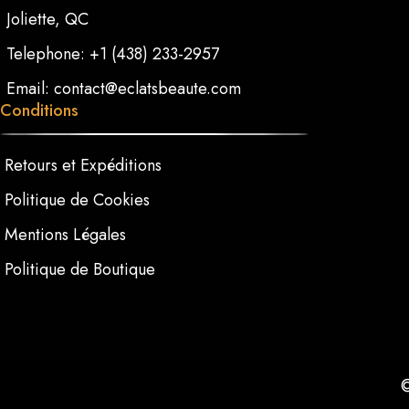
Joliette, QC
Telephone: +1 (438) 233-2957
Email: contact@eclatsbeaute.com
Conditions
Retours et Expéditions
Politique de Cookies
Mentions Légales
Politique de Boutique
©