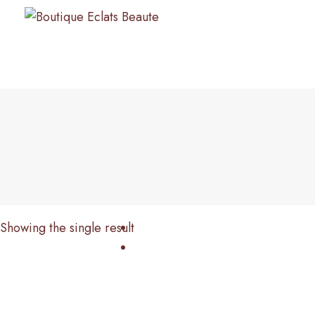
Showing the single result