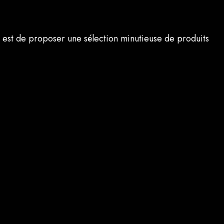
on est de proposer une sélection minutieuse de produits