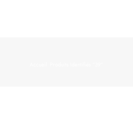
Accueil
Produits Identifiés “39”