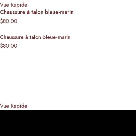
Vue Rapide
Chaussure à talon bleue-marin
$
80.00
Chaussure à talon bleue-marin
$
80.00
Vue Rapide