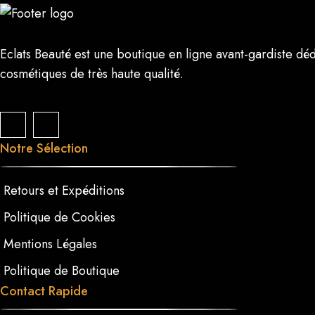
Eclats Beauté est une boutique en ligne avant-gardiste dé
cosmétiques de très haute qualité.
Notre Sélection
Retours et Expéditions
Politique de Cookies
Mentions Légales
Politique de Boutique
Contact Rapide