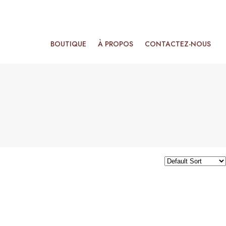
BOUTIQUE
À PROPOS
CONTACTEZ-NOUS