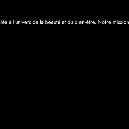
diée à l'univers de la beauté et du bien-être. Notre missi