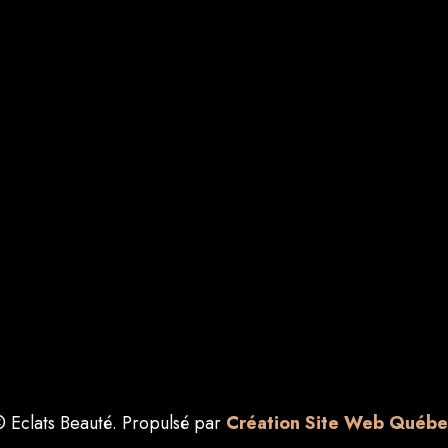
 Eclats Beauté. Propulsé par
Création Site Web Québe