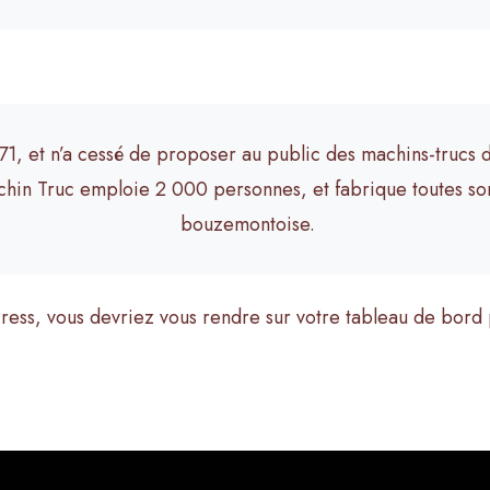
71, et n’a cessé de proposer au public des machins-trucs d
hin Truc emploie 2 000 personnes, et fabrique toutes so
bouzemontoise.
dPress, vous devriez vous rendre sur
votre tableau de bord