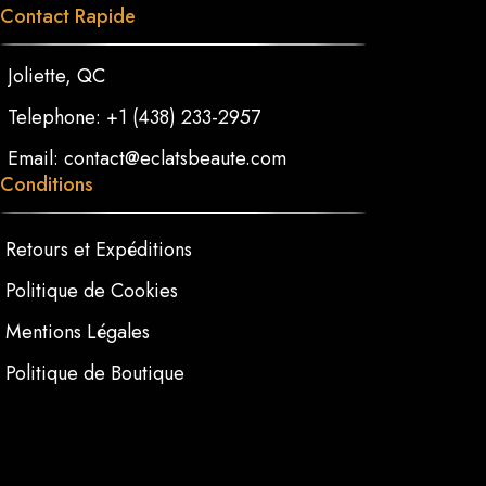
Contact Rapide
Joliette, QC
Telephone: +1 (438) 233-2957
Email: contact@eclatsbeaute.com
Conditions
Retours et Expéditions
Politique de Cookies
Mentions Légales
Politique de Boutique