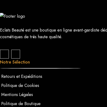
Eclats Beauté est une boutique en ligne avant-gardiste dé
cosmétiques de très haute qualité.
Notre Sélection
Retours et Expéditions
Politique de Cookies
Mentions Légales
Politique de Boutique