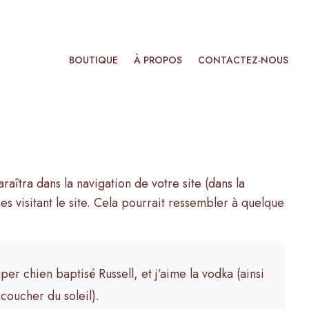
BOUTIQUE
À PROPOS
CONTACTEZ-NOUS
aîtra dans la navigation de votre site (dans la
 visitant le site. Cela pourrait ressembler à quelque
per chien baptisé Russell, et j’aime la vodka (ainsi
 coucher du soleil).