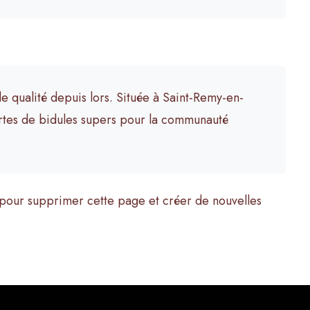
e qualité depuis lors. Située à Saint-Remy-en-
rtes de bidules supers pour la communauté
pour supprimer cette page et créer de nouvelles