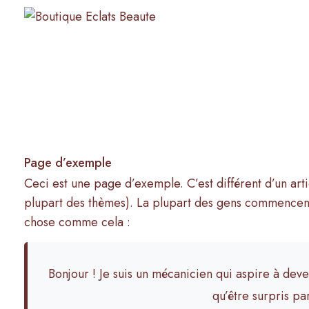
Page d’exemple
Ceci est une page d’exemple. C’est différent d’un arti
plupart des thèmes). La plupart des gens commencent 
chose comme cela :
Bonjour ! Je suis un mécanicien qui aspire à deven
qu’être surpris pa