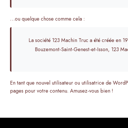
…ou quelque chose comme cela :
La société 123 Machin Truc a été créée en 19
Bouzemont-Saint-Genest-et-Isson, 123 Mac
En tant que nouvel utilisateur ou utilisatrice de Wor
pages pour votre contenu. Amusez-vous bien !