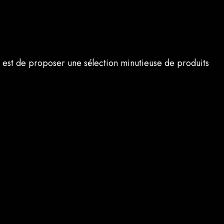
on est de proposer une sélection minutieuse de produits