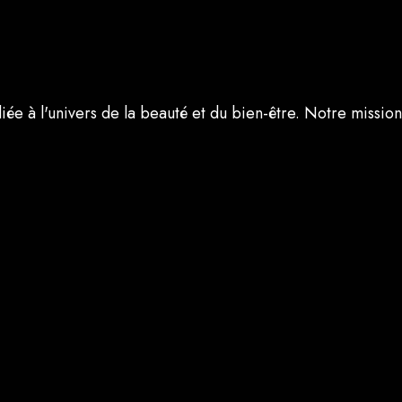
diée à l'univers de la beauté et du bien-être. Notre missi