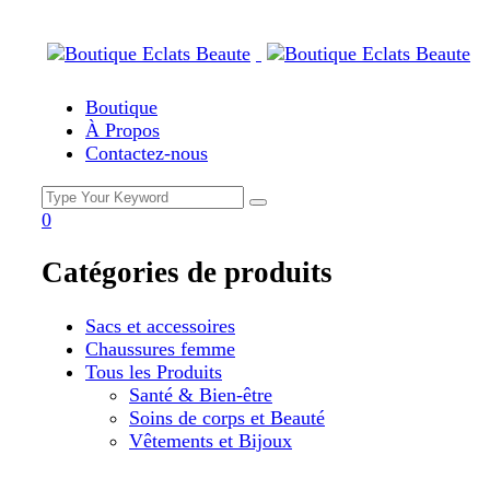
Boutique
À Propos
Contactez-nous
0
Catégories de produits
Sacs et accessoires
Chaussures femme
Tous les Produits
Santé & Bien-être
Soins de corps et Beauté
Vêtements et Bijoux