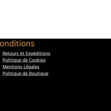
onditions
Retours et Expéditions
Politique de Cookies
Mentions Légales
Politique de Boutique