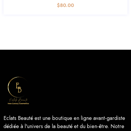
$
80.00
Eclats Beauté est une boutique en ligne avant-gardiste
dédiée à l'univers de la beauté et du bien-être. Notre