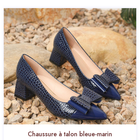
Chaussure à talon bleue-marin