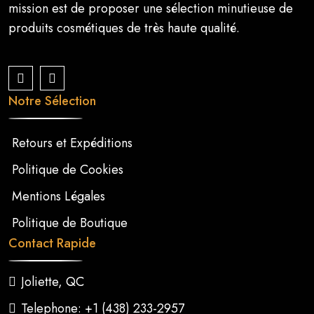
mission est de proposer une sélection minutieuse de
produits cosmétiques de très haute qualité.
Notre Sélection
Retours et Expéditions
Politique de Cookies
Mentions Légales
Politique de Boutique
Contact Rapide
Joliette, QC
Telephone: +1 (438) 233-2957