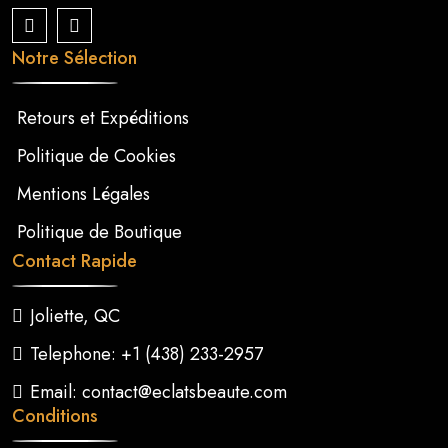
Notre Sélection
Retours et Expéditions
Politique de Cookies
Mentions Légales
Politique de Boutique
Contact Rapide
Joliette, QC
Telephone: +1 (438) 233-2957
Email: contact@eclatsbeaute.com
Conditions