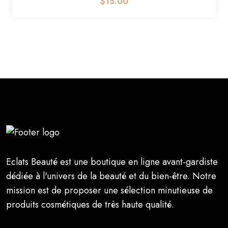
$
15.00
Eclats Beauté est une boutique en ligne avant-gardiste
dédiée à l'univers de la beauté et du bien-être. Notre
mission est de proposer une sélection minutieuse de
produits cosmétiques de très haute qualité.