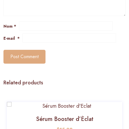
Nom
*
E-mail
*
Post Comment
Related products
Sérum Booster d’Éclat